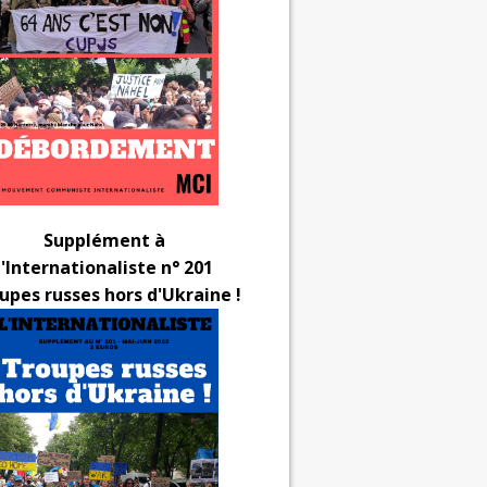
Supplément à
l'Internationaliste n° 201
upes russes hors d'Ukraine !