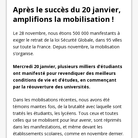
Après le succès du 20 janvier,
amplifions la mobilisation !
Le 28 novembre, nous étions 500 000 manifestants à
exiger le retrait de la loi Sécurité Globale, dans 95 villes
sur toute la France. Depuis novembre, la mobilisation
s’organise.
Mercredi 20 janvier, plusieurs milliers d’étudiants
ont manifesté pour revendiquer des meilleurs
conditions de vie et d’études, en commençant
par la réouverture des universités.
Dans les mobilisations récentes, nous avons été
témoins maintes fois, de la brutalité avec laquelle sont
traités les étudiants, les lycéens. Tous ceux et toutes
celles qui se mobilisent pour leur avenir, sont réprimés
dans les manifestations, et même devant les
établissements scolaires, comme en novembre dernier.