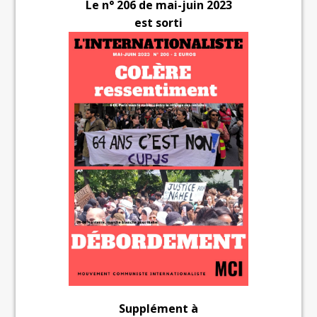
Le n° 206 de mai-juin 2023
est sorti
Supplément à