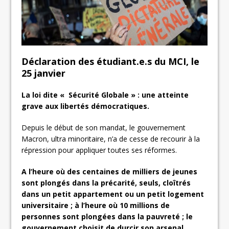
Déclaration des étudiant.e.s du MCI, le
25 janvier
La loi dite « Sécurité Globale » : une atteinte
grave aux libertés démocratiques.
Depuis le début de son mandat, le gouvernement
Macron, ultra minoritaire, n’a de cesse de recourir à la
répression pour appliquer toutes ses réformes.
A l’heure où des centaines de milliers de jeunes
sont plongés dans la précarité, seuls, cloîtrés
dans un petit appartement ou un petit logement
universitaire ; à l’heure où 10 millions de
personnes sont plongées dans la pauvreté ; le
gouvernement choisit de durcir son arsenal