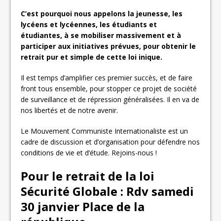
C’est pourquoi nous appelons la jeunesse, les
lycéens et lycéennes, les étudiants et
étudiantes, à se mobiliser massivement et à
participer aux initiatives prévues, pour obtenir le
retrait pur et simple de cette loi inique.
Il est temps d’amplifier ces premier succès, et de faire
front tous ensemble, pour stopper ce projet de société
de surveillance et de répression généralisées. Il en va de
nos libertés et de notre avenir.
Le Mouvement Communiste Internationaliste est un
cadre de discussion et d’organisation pour défendre nos
conditions de vie et d’étude. Rejoins-nous !
Pour le retrait de la loi
Sécurité Globale
:
Rdv samedi
30 janvier Place de la