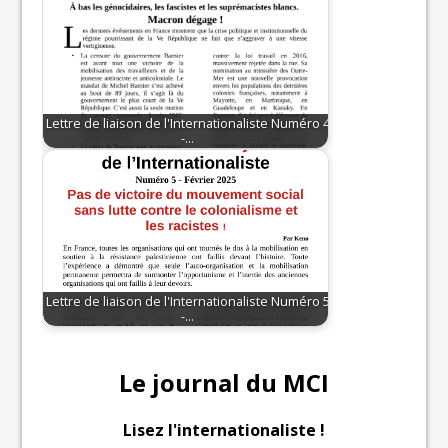
Lettre de liaison de l'Internationaliste Numéro 4
-…
Lettre de liaison de l'Internationaliste Numéro 5
-…
Le journal du MCI
Lisez l'internationaliste !