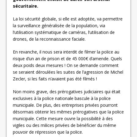
sécuritaire.
La loi sécurité globale, si elle est adoptée, va permettre
la surveillance généralisée de la population, via
l’utilisation systématique de caméras, l’utilisation de
drones, de la reconnaissance faciale.
En revanche, il nous sera interdit de filmer la police au
risque d’un an de prison et de 45 000€ d’amende. Quels
deux poids deux mesures ! On se demande comment
se seraient déroulées les suites de l’agression de Michel
Zecler, si les faits n’avaient pas été filmés !
Non moins grave, des prérogatives judiciaires qui était
exclusives à la police nationale bascule à la police
municipale. De plus, des entreprises privées pourront
désormais obtenir les mêmes prérogatives que la police
municipale. Cette mesure ouvre la possibilité à des
vigiles ou des milices privées de bénéficier du même
pouvoir de répression que la police.