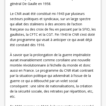
général De Gaulle en 1958.
Le CNR avait été constitué mi-1943 par plusieurs
secteurs politiques et syndicaux, sur un large spectre
qui allait des staliniens à des anciens de l’action
française ou des croix de feu en passant par la SFIO, les
gaullistes, la CFTC et la CGT. Fin 1943 le CNR s’est doté
d’un programme qui visait à anticiper ce qui avait déjà
été constaté dès 1916.
À savoir que la prolongation de la guerre impérialiste
aurait invariablement comme corollaire une nouvelle
montée révolutionnaire à l’échelle du monde et donc
aussi en France. Le programme du CNR était contraint
par la situation politique qui adviendrait à l’issue de la
guerre ce qui a débouché par un volet social
conséquent : une série de nationalisations, la création
de la sécurité sociale, des retraites par répartition, etc,
etc.