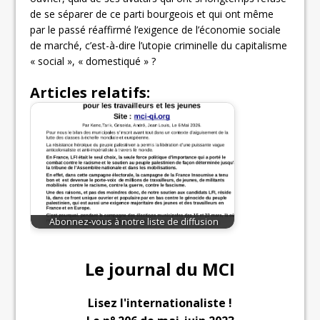
de se séparer de ce parti bourgeois et qui ont même
par le passé réaffirmé l’exigence de l’économie sociale
de marché, c’est-à-dire l’utopie criminelle du capitalisme
« social », « domestiqué » ?
Articles relatifs:
Abonnez-vous à notre liste de diffusion
Le journal du MCI
Lisez l'internationaliste !