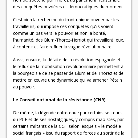
des conquêtes ouvrières et démocratiques du moment.
C’est bien la recherche du front unique ouvrier par les
travailleurs, qui impose ces conquêtes qu’ils voient
comme un pas vers le pouvoir et non la bonté,
l’humanité, des Blum-Thorez-Herriot qui travaillent, eux,
à contenir et faire refluer la vague révolutionnaire.
Aussi, ensuite, la défaite de la révolution espagnole et
le reflux de la mobilisation révolutionnaire permettent à
la bourgeoisie de se passer de Blum et de Thorez et de
mettre en œuvre une dynamique qui va amener Pétain
au pouvoir.
Le Conseil national de la résistance (CNR)
De même, la légende entretenue par certains secteurs
du PCF et de ses nostalgiques, y compris maoïstes, par
certains militants de la CGT selon lesquels « le modèle
social français » issu du rapport de forces au sortir de la