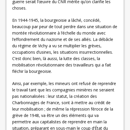
guerre serait l’œuvre du CNR mérite qu’on clarifie les
choses.
En 1944-1945, la bourgeoisie a lâché, concédé,
beaucoup par peur de tout perdre dans une situation de
montée révolutionnaire à l’échelle du monde avec
l’effondrement du nazisme et de ses alliés. La débâcle
du régime de Vichy a vu se multiplier les grèves,
occupations d’usines, les situations insurrectionnelles.
C’est donc bien, là aussi, la lutte des classes, la
mobilisation révolutionnaire des travailleurs qui a fait
fléchir la bourgeoisie.
Ainsi, par exemple, les mineurs ont refusé de reprendre
le travail tant que les compagnies minières ne seraient
pas nationalisées : leur statut, la création des
Charbonnages de France, sont à mettre au crédit de
leur mobilisation ; de même la répression féroce de la
grève de 1948, va être un des éléments qui va
permettre aux capitalistes de reprendre en main la
situation, préparant en sous-main le coup d’État du