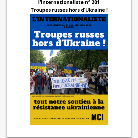
l'Internationaliste n° 201
Troupes russes hors d'Ukraine !