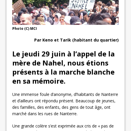
Photo (C) MCI
Par Keno et Tarik (habitant du quartier)
Le jeudi 29 juin à l’appel de la
mère de Nahel, nous étions
présents à la marche blanche
en sa mémoire.
Une immense foule d’anonyme, d’habitants de Nanterre
et d’ailleurs ont répondu présent. Beaucoup de jeunes,
des familles, des enfants, des gens de tout âge, ont
marché dans les rues de Nanterre.
Une grande colère s’est exprimée aux cris de « pas de