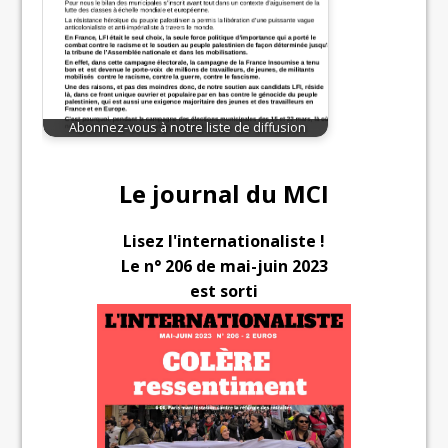
Abonnez-vous à notre liste de diffusion
Le journal du MCI
Lisez l'internationaliste !
Le n° 206 de mai-juin 2023
est sorti