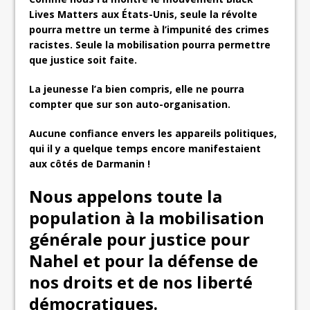
Lives Matters aux États-Unis, seule la révolte
pourra mettre un terme à l’impunité des crimes
racistes. Seule la mobilisation pourra permettre
que justice soit faite.
La jeunesse l’a bien compris, elle ne pourra
compter que sur son auto-organisation.
Aucune confiance envers les appareils politiques,
qui il y a quelque temps encore manifestaient
aux côtés de Darmanin !
Nous appelons toute la
population à la mobilisation
générale pour justice pour
Nahel et pour la défense de
nos droits et de nos liberté
démocratiques.