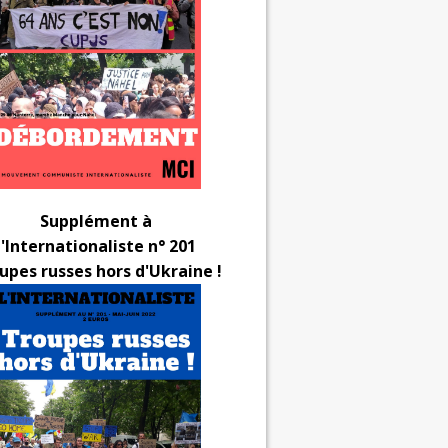
Supplément à
l'Internationaliste n° 201
upes russes hors d'Ukraine !