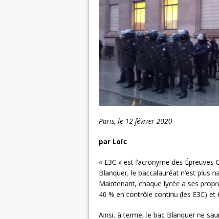
Paris, le 12 février 2020
par Loïc
« E3C » est l’acronyme des Épreuves
Blanquer, le baccalauréat n’est plus na
Maintenant, chaque lycée a ses propr
40 % en contrôle continu (les E3C) et
Ainsi, à terme, le bac Blanquer ne sau