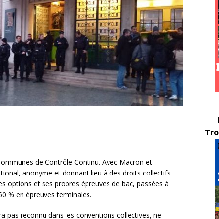
Tro
 Communes de Contrôle Continu. Avec Macron et
tional, anonyme et donnant lieu à des droits collectifs.
es options et ses propres épreuves de bac, passées à
 60 % en épreuves terminales.
ra pas reconnu dans les conventions collectives, ne