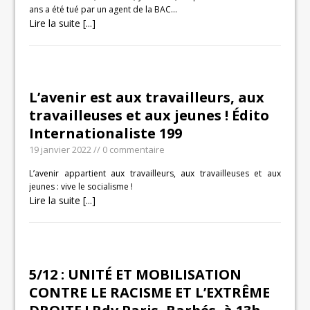
ans a été tué par un agent de la BAC…
Lire la suite [...]
L’avenir est aux travailleurs, aux
travailleuses et aux jeunes ! Édito
Internationaliste 199
19 janvier 2022
// 0 commentaire
L’avenir appartient aux travailleurs, aux travailleuses et aux
jeunes : vive le socialisme !
Lire la suite [...]
5/12 : UNITÉ ET MOBILISATION
CONTRE LE RACISME ET L’EXTRÊME