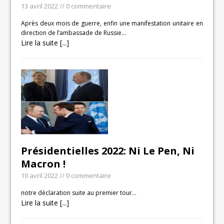
13 avril 2022
// 0 commentaire
Après deux mois de guerre, enfin une manifestation unitaire en
direction de l’ambassade de Russie…
Lire la suite [...]
Présidentielles 2022: Ni Le Pen, Ni
Macron !
10 avril 2022
// 0 commentaire
notre déclaration suite au premier tour…
Lire la suite [...]