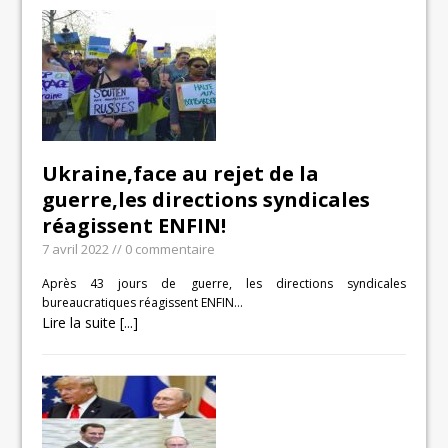
Ukraine,face au rejet de la
guerre,les directions syndicales
réagissent ENFIN!
7 avril 2022
// 0 commentaire
Après 43 jours de guerre, les directions syndicales
bureaucratiques réagissent ENFIN…
Lire la suite [...]