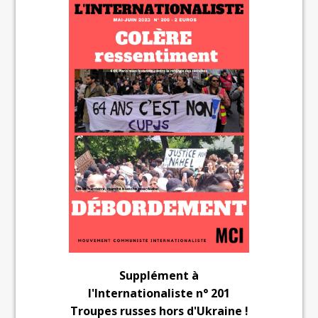
Supplément à
l'Internationaliste n° 201
Troupes russes hors d'Ukraine !