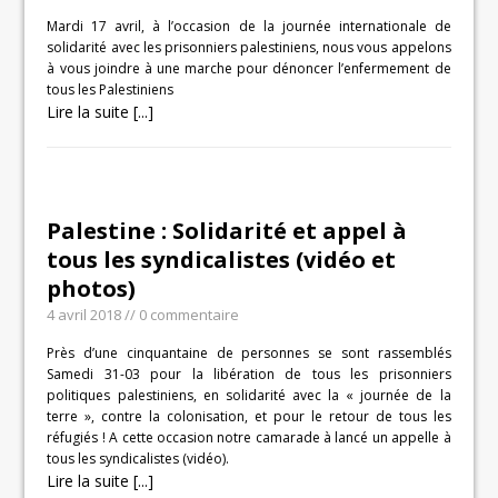
Mardi 17 avril, à l’occasion de la journée internationale de
solidarité avec les prisonniers palestiniens, nous vous appelons
à vous joindre à une marche pour dénoncer l’enfermement de
tous les Palestiniens
Lire la suite [...]
Palestine : Solidarité et appel à
tous les syndicalistes (vidéo et
photos)
4 avril 2018
// 0 commentaire
Près d’une cinquantaine de personnes se sont rassemblés
Samedi 31-03 pour la libération de tous les prisonniers
politiques palestiniens, en solidarité avec la « journée de la
terre », contre la colonisation, et pour le retour de tous les
réfugiés ! A cette occasion notre camarade à lancé un appelle à
tous les syndicalistes (vidéo).
Lire la suite [...]