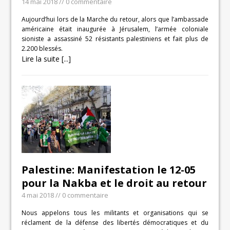
14 mai 2018
// 0 commentaire
Aujourd’hui lors de la Marche du retour, alors que l’ambassade
américaine était inaugurée à Jérusalem, l’armée coloniale
sioniste a assassiné 52 résistants palestiniens et fait plus de
2.200 blessés.
Lire la suite [...]
Palestine: Manifestation le 12-05
pour la Nakba et le droit au retour
4 mai 2018
// 0 commentaire
Nous appelons tous les militants et organisations qui se
réclament de la défense des libertés démocratiques et du