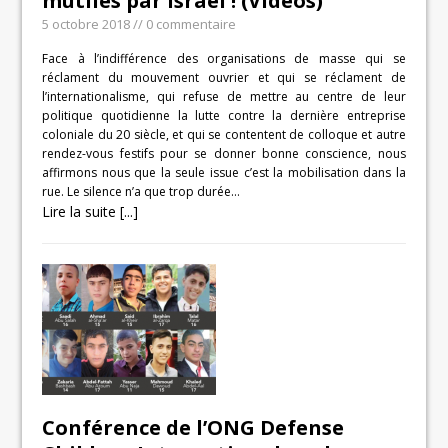
mutilés par Israël ! (Vidéos)
5 octobre 2018
// 0 commentaire
Face à l’indifférence des organisations de masse qui se
réclament du mouvement ouvrier et qui se réclament de
l’internationalisme, qui refuse de mettre au centre de leur
politique quotidienne la lutte contre la dernière entreprise
coloniale du 20 siècle, et qui se contentent de colloque et autre
rendez-vous festifs pour se donner bonne conscience, nous
affirmons nous que la seule issue c’est la mobilisation dans la
rue. Le silence n’a que trop durée…
Lire la suite [...]
Conférence de l’ONG Defense