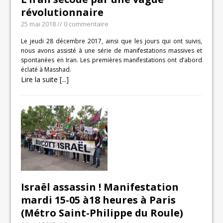
révolutionnaire
25 mai 2018
// 0 commentaire
Le jeudi 28 décembre 2017, ainsi que les jours qui ont suivis,
nous avons assisté à une série de manifestations massives et
spontanées en Iran. Les premières manifestations ont d’abord
éclaté à Masshad.
Lire la suite [...]
Israël assassin ! Manifestation
mardi 15-05 à18 heures à Paris
(Métro Saint-Philippe du Roule)