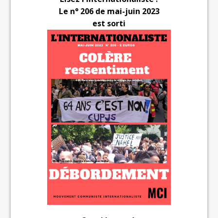
Le n° 206 de mai-juin 2023
est sorti