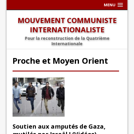
MENU
MOUVEMENT COMMUNISTE
INTERNATIONALISTE
Pour la reconstruction de la Quatrième
Internationale
Proche et Moyen Orient
Soutien aux amputés de Gaza,