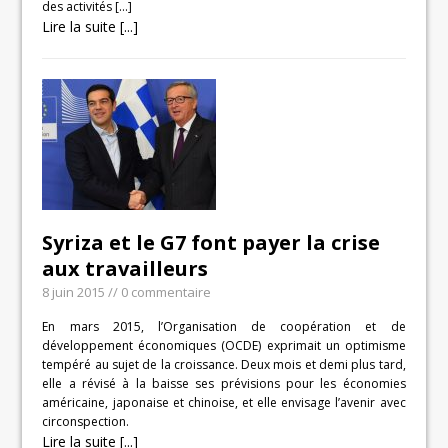
des activités
[…]
Lire la suite [...]
Syriza et le G7 font payer la crise
aux travailleurs
8 juin 2015
// 0 commentaire
En mars 2015, l’Organisation de coopération et de
développement économiques (OCDE) exprimait un optimisme
tempéré au sujet de la croissance. Deux mois et demi plus tard,
elle a révisé à la baisse ses prévisions pour les économies
américaine, japonaise et chinoise, et elle envisage l’avenir avec
circonspection.
Lire la suite [...]