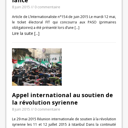
lancé
8 juin 2015
// 0 commentaire
Article de L’Internationaliste n°154 de juin 2015 Le mardi 12 mai,
le ticket électoral FIT qui concourra aux PASO (primaires
obligatoires) a été présenté lors d’une
[…]
Lire la suite [...]
Appel international au soutien de
la révolution syrienne
8 juin 2015
// 0 commentaire
Le 29 mai 2015 Réunion internationale de soutien à la révolution
syrienne les 11 et 12 juillet 2015 à Istanbul Dans la continuité