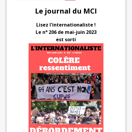
Le journal du MCI
Lisez l'internationaliste !
Le n° 206 de mai-juin 2023
est sorti