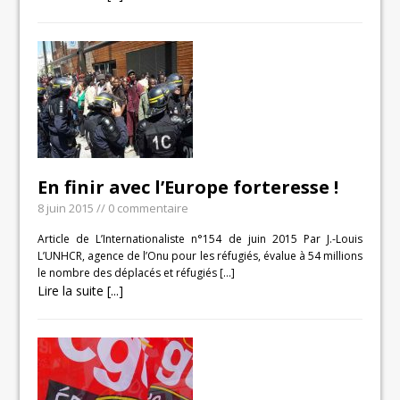
En finir avec l’Europe forteresse !
8 juin 2015
// 0 commentaire
Article de L’Internationaliste n°154 de juin 2015 Par J.-Louis
L’UNHCR, agence de l’Onu pour les réfugiés, évalue à 54 millions
le nombre des déplacés et réfugiés
[…]
Lire la suite [...]